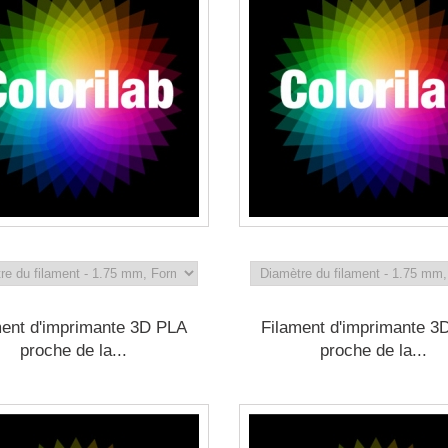
ment d'imprimante 3D PLA
Filament d'imprimante 3
proche de la...
proche de la...