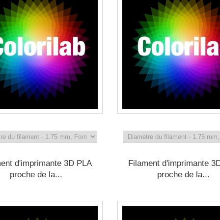
ment d'imprimante 3D PLA
Filament d'imprimante 3
proche de la...
proche de la...