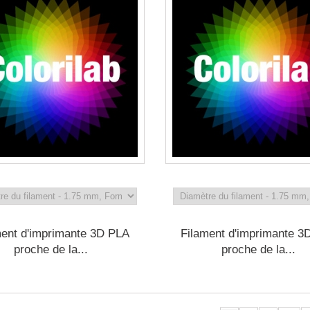
ment d'imprimante 3D PLA
Filament d'imprimante 3
proche de la...
proche de la...