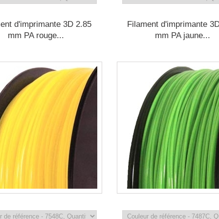
ent d'imprimante 3D 2.85
Filament d'imprimante 3
mm PA rouge...
mm PA jaune...