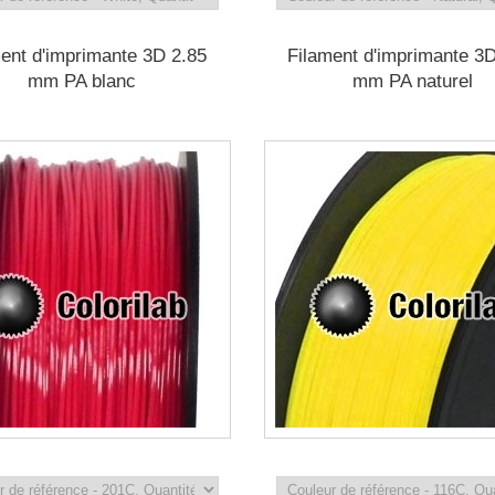
ent d'imprimante 3D 2.85
Filament d'imprimante 3
mm PA blanc
mm PA naturel