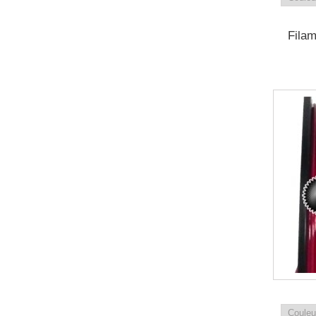
Filam