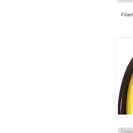
Filam