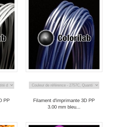
3D PP
Filament d'imprimante 3D PP
3.00 mm bleu...