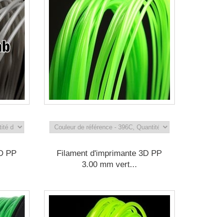
3D PP
Filament d'imprimante 3D PP
3.00 mm vert...