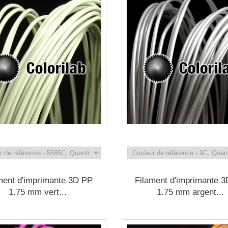
ment d'imprimante 3D PP
Filament d'imprimante 
1.75 mm vert...
1.75 mm argent...