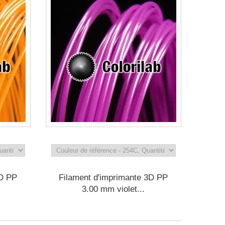
3D PP
Filament d'imprimante 3D PP
3.00 mm violet...