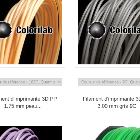
ment d'imprimante 3D PP
Filament d'imprimante 
1.75 mm peau...
3.00 mm gris 9C