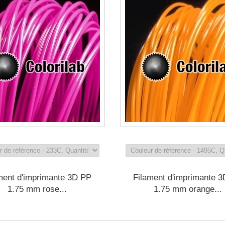
ment d'imprimante 3D PP
Filament d'imprimante 
1.75 mm rose...
1.75 mm orange...