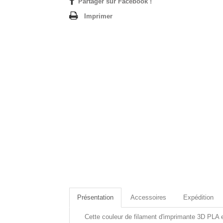
Partager sur Facebook !
Imprimer
Présentation
Accessoires
Expédition
Cette couleur de filament d'imprimante 3D PLA e