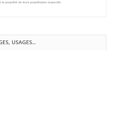
propriété de leurs propriétaires respectifs.
ES, USAGES...