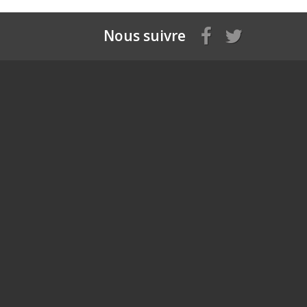
Nous suivre