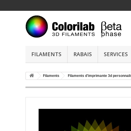
FILAMENTS
RABAIS
SERVICES
Filaments
Filaments d'imprimante 3d personnal