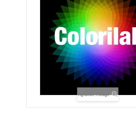
Agrandir l'image