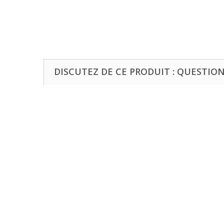
DISCUTEZ DE CE PRODUIT : QUESTIONS