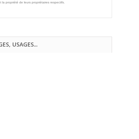
propriété de leurs propriétaires respectifs.
ES, USAGES...