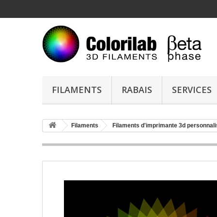
FILAMENTS
RABAIS
SERVICES
Filaments
Filaments d'imprimante 3d personnal