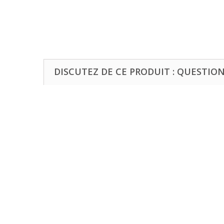
DISCUTEZ DE CE PRODUIT : QUESTIONS