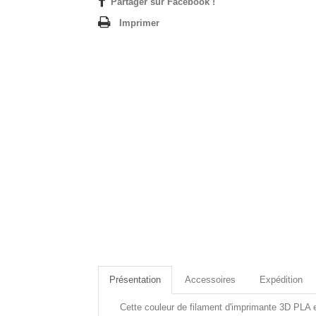
Partager sur Facebook !
Imprimer
Présentation
Accessoires
Expédition
Cette couleur de filament d'imprimante 3D PLA e