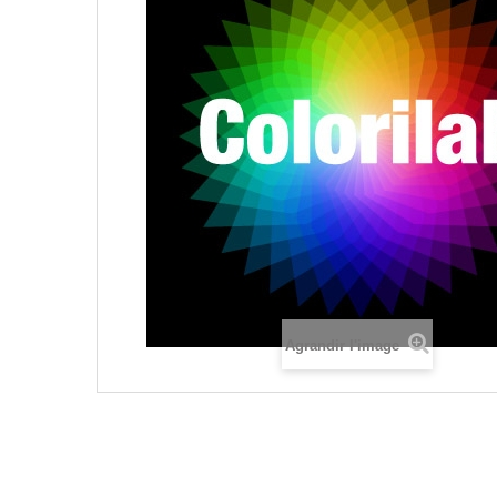
Agrandir l'image