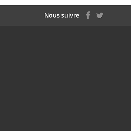
Nous suivre