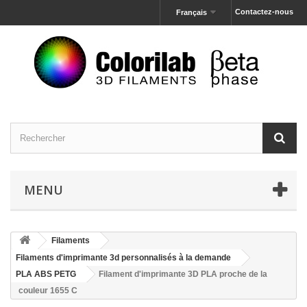
Contactez-nous
Français
MENU
Filaments
Filaments d'imprimante 3d personnalisés à la demande
PLA ABS PETG
Filament d'imprimante 3D PLA proche de la
couleur 1655 C