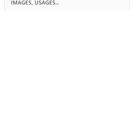
IMAGES, USAGES...