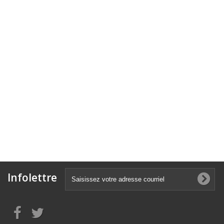
Infolettre