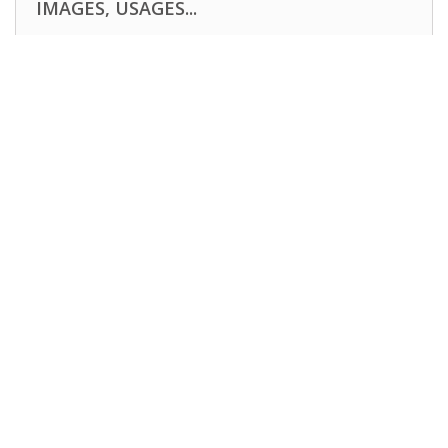
IMAGES, USAGES...