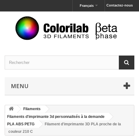
Contactez-nous
Français
MENU
Filaments
Filaments d'imprimante 3d personnalisés à la demande
PLA ABS PETG
Filament d'imprimante 3D PLA proche de la
couleur 210 C