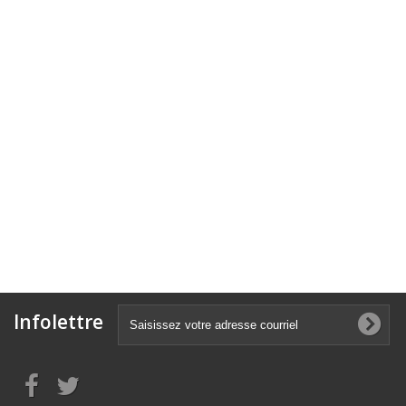
Infolettre