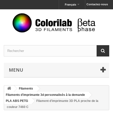
Contactez-nous
Français
MENU
Filaments
Filaments d'imprimante 3d personnalisés à la demande
PLA ABS PETG
Filament d'imprimante 3D PLA proche de la
couleur 7460 C