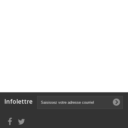
Infolettre