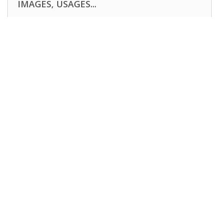
IMAGES, USAGES...