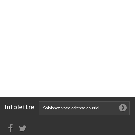
Infolettre