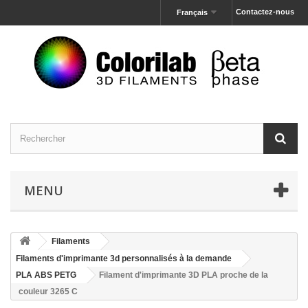
Contactez-nous
Français
MENU
Filaments
Filaments d'imprimante 3d personnalisés à la demande
PLA ABS PETG
Filament d'imprimante 3D PLA proche de la
couleur 3265 C