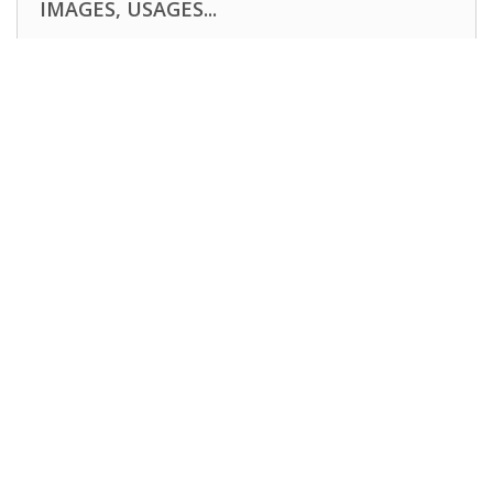
IMAGES, USAGES...