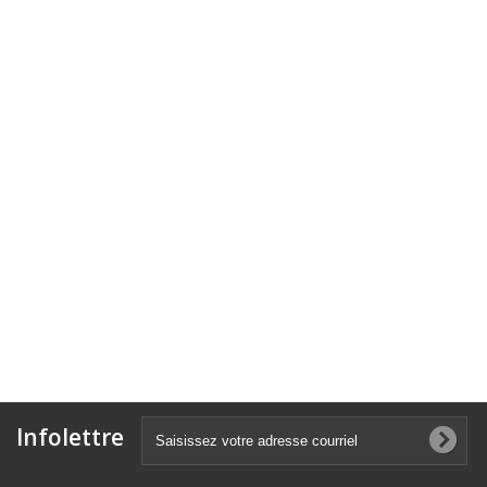
Infolettre