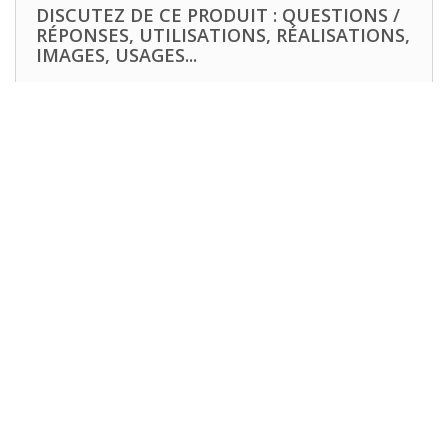
DISCUTEZ DE CE PRODUIT : QUESTIONS /
RÉPONSES, UTILISATIONS, RÉALISATIONS,
IMAGES, USAGES...