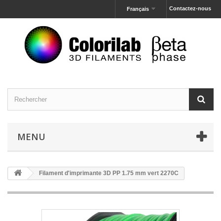
Contactez-nous
Français
MENU
Filament d'imprimante 3D PP 1.75 mm vert 2270C