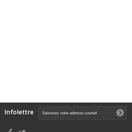
Infolettre