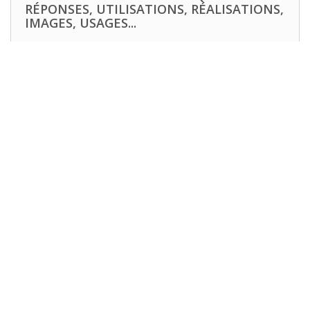
RÉPONSES, UTILISATIONS, RÉALISATIONS,
IMAGES, USAGES...