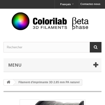
Contactez-nous
Français
MENU
Filament d'imprimante 3D 2.85 mm PA naturel