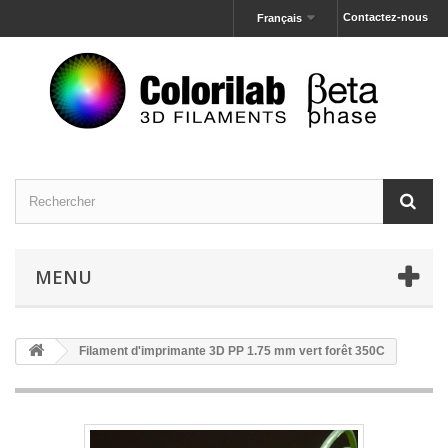
Contactez-nous
Français
MENU
Filament d'imprimante 3D PP 1.75 mm vert forêt 350C