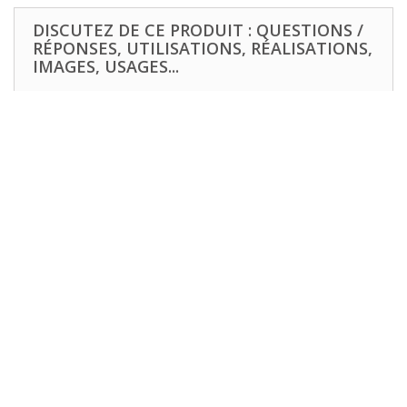
DISCUTEZ DE CE PRODUIT : QUESTIONS /
RÉPONSES, UTILISATIONS, RÉALISATIONS,
IMAGES, USAGES...