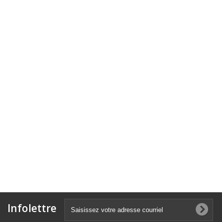
Infolettre