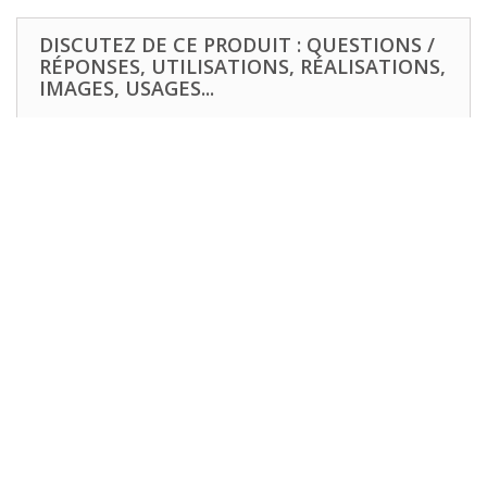
DISCUTEZ DE CE PRODUIT : QUESTIONS /
RÉPONSES, UTILISATIONS, RÉALISATIONS,
IMAGES, USAGES...