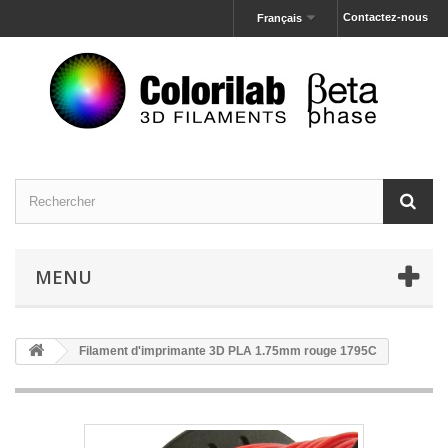
Contactez-nous
Français
MENU
Filament d'imprimante 3D PLA 1.75mm rouge 1795C