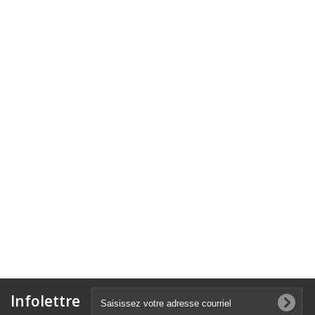
Infolettre