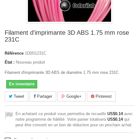
Filament d'imprimante 3D ABS 1.75 mm rose
231C
Référence
1D05S231C
État :
Nouveau produit
Filament d'imprimante 3D ABS de diamètre 1.75 mm rose 231C
En inventaire
Tweet
Partager
Google+
Pinterest
En achetant ce produit vous permettra de recueillir
US$0.14
avec
notre programme de fidélité. Votre panier totalisera
US$0.14
qui
peut être converti en un bon de réduction pour un prochain achat.