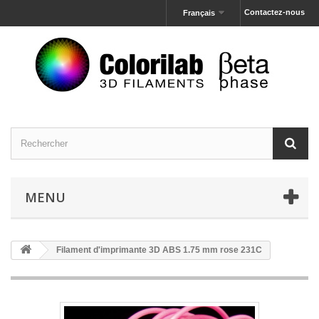
Contactez-nous
Français
MENU
Filament d'imprimante 3D ABS 1.75 mm rose 231C