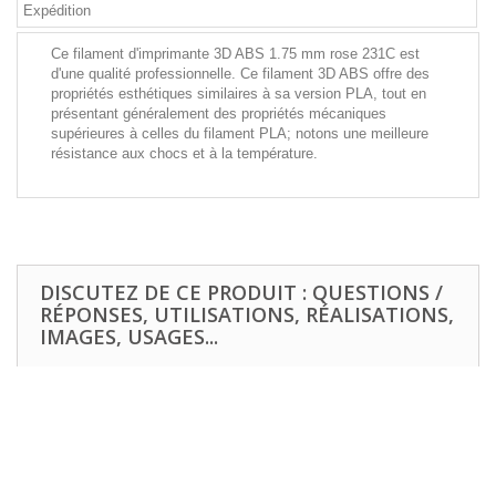
Expédition
Ce filament d'imprimante 3D ABS 1.75 mm rose 231C est
d'une qualité professionnelle. Ce filament 3D ABS offre des
propriétés esthétiques similaires à sa version PLA, tout en
présentant généralement des propriétés mécaniques
supérieures à celles du filament PLA; notons une meilleure
résistance aux chocs et à la température.
DISCUTEZ DE CE PRODUIT : QUESTIONS /
RÉPONSES, UTILISATIONS, RÉALISATIONS,
IMAGES, USAGES...