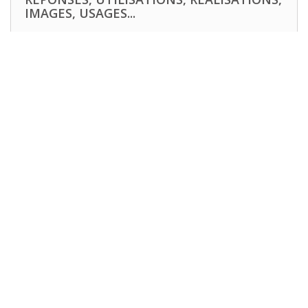
IMAGES, USAGES...