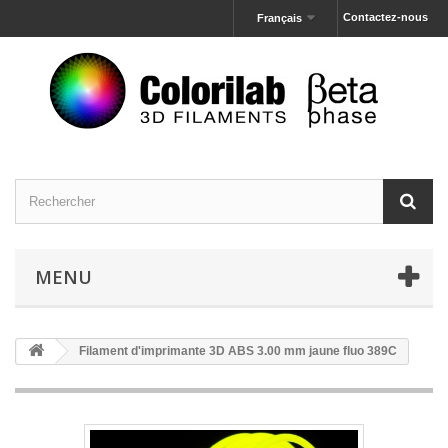
Contactez-nous
Français
MENU
Filament d'imprimante 3D ABS 3.00 mm jaune fluo 389C