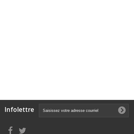
Infolettre