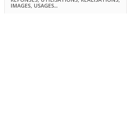
IMAGES, USAGES...