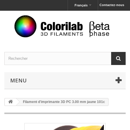
Contactez-nous
Français
MENU
Filament d'imprimante 3D PC 3.00 mm jaune 101c