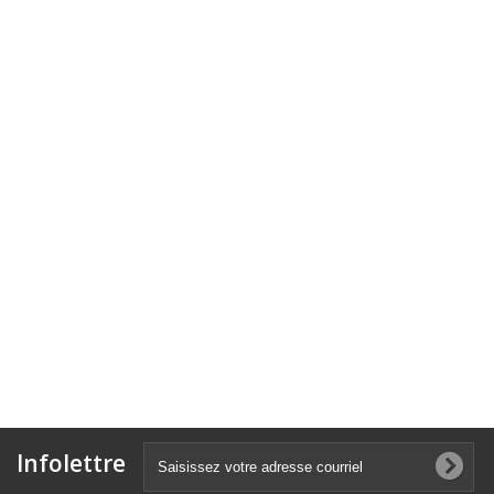
Infolettre