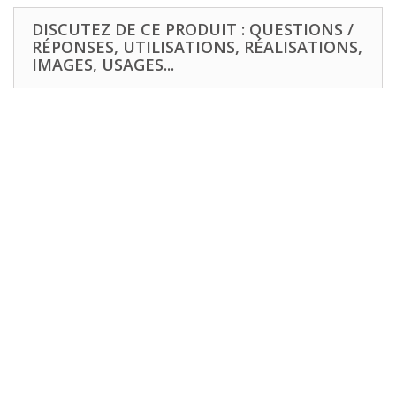
DISCUTEZ DE CE PRODUIT : QUESTIONS /
RÉPONSES, UTILISATIONS, RÉALISATIONS,
IMAGES, USAGES...