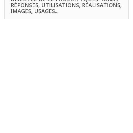
RÉPONSES, UTILISATIONS, RÉALISATIONS,
IMAGES, USAGES...