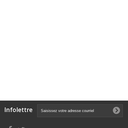
Infolettre