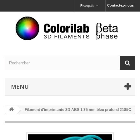
Contactez-nous
Français
MENU
Filament d'imprimante 3D ABS 1.75 mm bleu profond 2185C