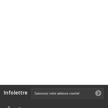
Infolettre