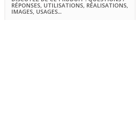
RÉPONSES, UTILISATIONS, RÉALISATIONS,
IMAGES, USAGES...