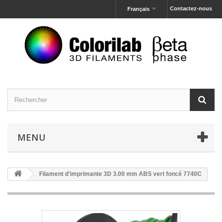
Contactez-nous
Français
MENU
Filament d'imprimante 3D 3.00 mm ABS vert foncé 7740C