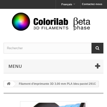
Contactez-nous
Français
MENU
Filament d'imprimante 3D 3.00 mm PLA bleu pastel 291C