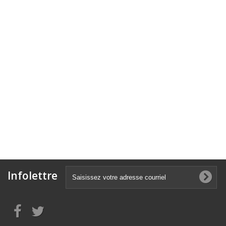
Infolettre