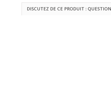
DISCUTEZ DE CE PRODUIT : QUESTIONS