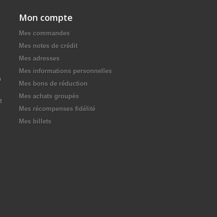
Mon compte
Mes commandes
Mes notes de crédit
Mes adresses
Mes informations personnelles
D
Mes bons de réduction
Mes achats groupés
t
Mes récompenses fidélité
Mes billets
.