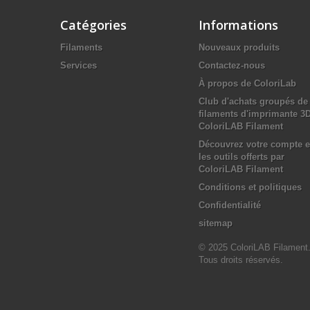
Catégories
Informations
Filaments
Nouveaux produits
Services
Contactez-nous
À propos de ColoriLab
Club d'achats groupés de
filaments d'imprimante 3
ColoriLAB Filament
Découvrez votre compte e
les outils offerts par
ColoriLAB Filament
Conditions et politiques
Confidentialité
sitemap
© 2025 ColoriLAB Filament
Tous droits réservés.