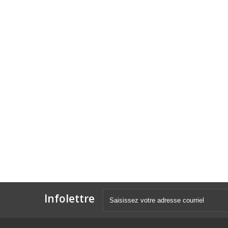
Infolettre