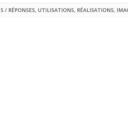
 / RÉPONSES, UTILISATIONS, RÉALISATIONS, IMAG