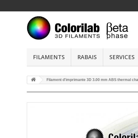
FILAMENTS
RABAIS
SERVICES
Filament d'imprimante 3D 3.00 mm ABS thermal cha