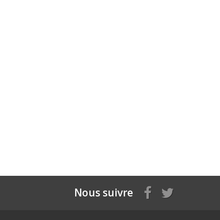
Nous suivre