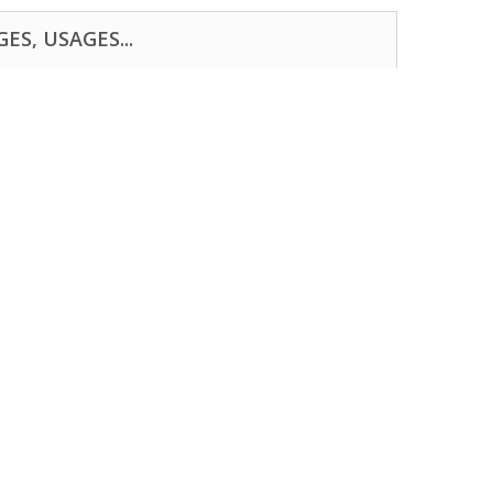
ES, USAGES...