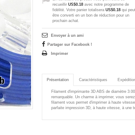
recueillir
US$0.18
avec notre programme de
fidélité. Votre panier totalisera
US$0.18
qui peu
être converti en un bon de réduction pour un
prochain achat.
Envoyer à un ami
Partager sur Facebook !
Imprimer
Présentation
Caractéristiques
Expéditio
Filament d'imprimante 3D ABS de diamètre 3.00
remarquable. Un charme à imprimer, vous serez 
filament vous permet d'imprimer à haute vitesse
parfaite impression 3D, à haute vitesse, à une