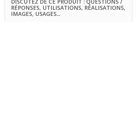
DISCUTEZ DE CE PRODUIT : QUESTIONS /
RÉPONSES, UTILISATIONS, RÉALISATIONS,
IMAGES, USAGES...