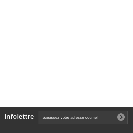
Infolettre