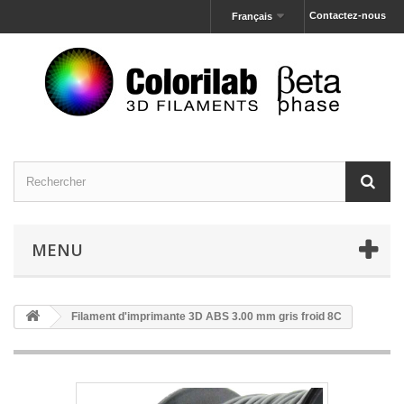
Contactez-nous
Français
MENU
Filament d'imprimante 3D ABS 3.00 mm gris froid 8C