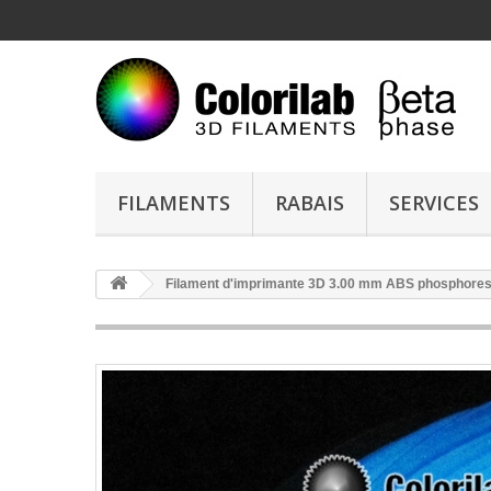
FILAMENTS
RABAIS
SERVICES
Filament d'imprimante 3D 3.00 mm ABS phosphores