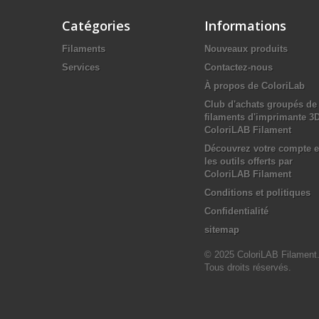
Catégories
Informations
Filaments
Nouveaux produits
Services
Contactez-nous
À propos de ColoriLab
Club d'achats groupés de
filaments d'imprimante 3
ColoriLAB Filament
Découvrez votre compte e
les outils offerts par
ColoriLAB Filament
Conditions et politiques
Confidentialité
sitemap
© 2025 ColoriLAB Filament
Tous droits réservés.