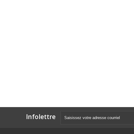
Infolettre