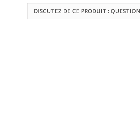
DISCUTEZ DE CE PRODUIT : QUESTIONS