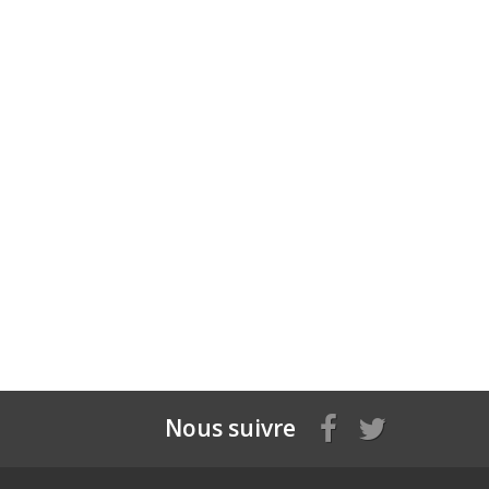
Nous suivre