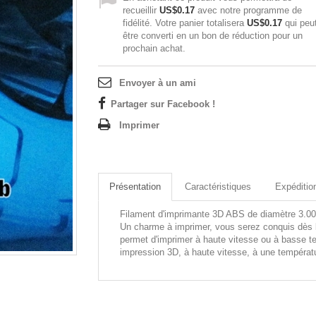
recueillir
US$0.17
avec notre programme de
fidélité. Votre panier totalisera
US$0.17
qui peu
être converti en un bon de réduction pour un
prochain achat.
Envoyer à un ami
Partager sur Facebook !
Imprimer
Présentation
Caractéristiques
Expéditio
Filament d'imprimante 3D ABS de diamètre 3.00
Un charme à imprimer, vous serez conquis dès l
permet d'imprimer à haute vitesse ou à basse te
impression 3D, à haute vitesse, à une températ