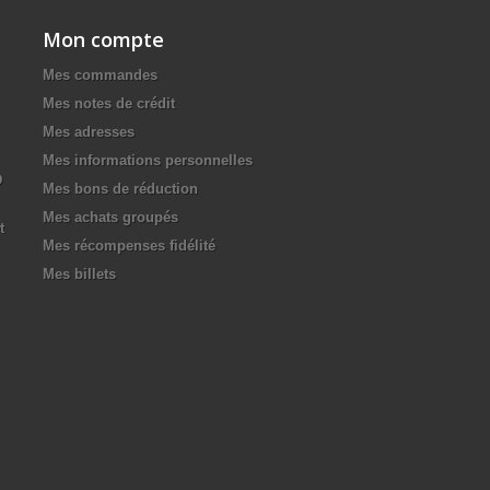
Mon compte
Mes commandes
Mes notes de crédit
Mes adresses
Mes informations personnelles
D
Mes bons de réduction
Mes achats groupés
t
Mes récompenses fidélité
Mes billets
.