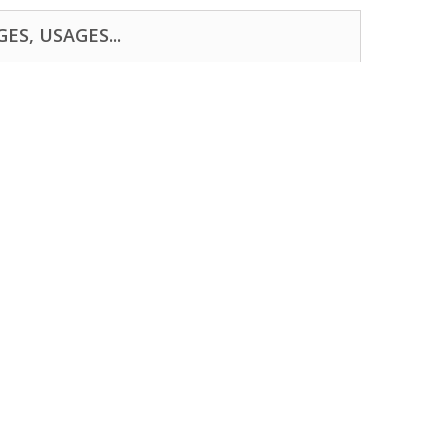
ES, USAGES...