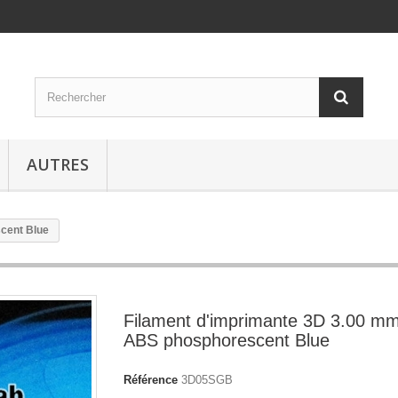
AUTRES
cent Blue
Filament d'imprimante 3D 3.00 m
ABS phosphorescent Blue
Référence
3D05SGB