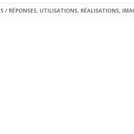
 / RÉPONSES, UTILISATIONS, RÉALISATIONS, IMAG