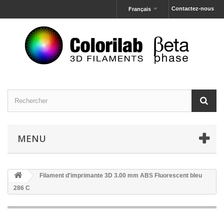
Contactez-nous
Français
MENU
Filament d'imprimante 3D 3.00 mm ABS Fluorescent bleu
286 C