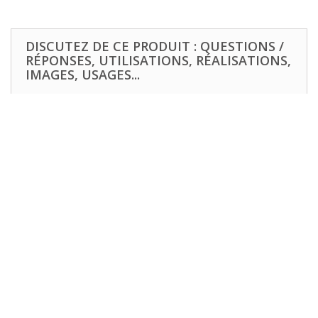
DISCUTEZ DE CE PRODUIT : QUESTIONS /
RÉPONSES, UTILISATIONS, RÉALISATIONS,
IMAGES, USAGES...