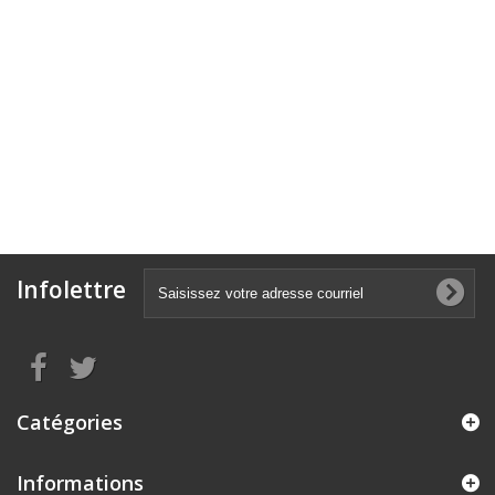
Infolettre
Catégories
Informations