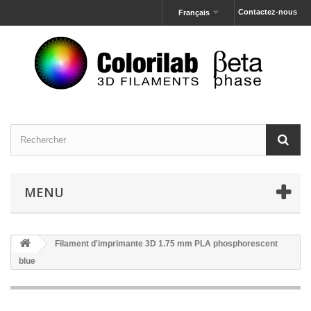
Contactez-nous
Français
MENU
Filament d'imprimante 3D 1.75 mm PLA phosphorescent
blue