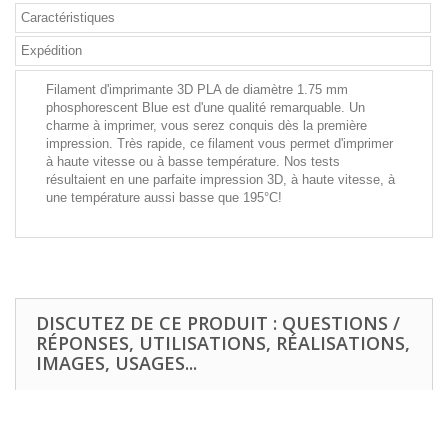
Caractéristiques
Expédition
Filament d'imprimante 3D PLA de diamètre 1.75 mm
phosphorescent Blue est d'une qualité remarquable. Un
charme à imprimer, vous serez conquis dès la première
impression. Très rapide, ce filament vous permet d'imprimer
à haute vitesse ou à basse température. Nos tests
résultaient en une parfaite impression 3D, à haute vitesse, à
une température aussi basse que 195°C!
DISCUTEZ DE CE PRODUIT : QUESTIONS /
RÉPONSES, UTILISATIONS, RÉALISATIONS,
IMAGES, USAGES...