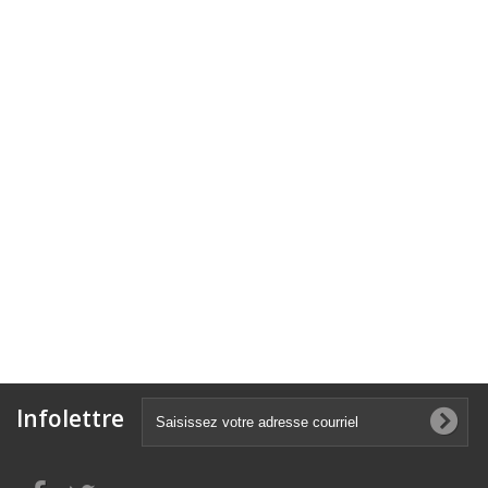
Infolettre