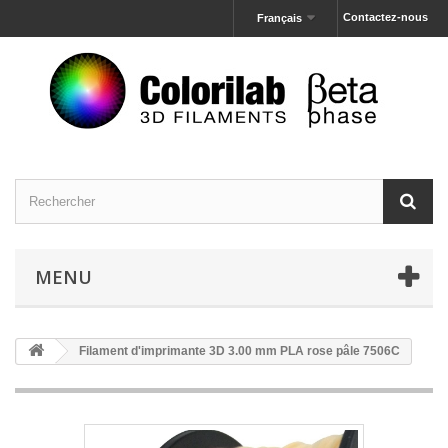
Contactez-nous
Français
MENU
Filament d'imprimante 3D 3.00 mm PLA rose pâle 7506C