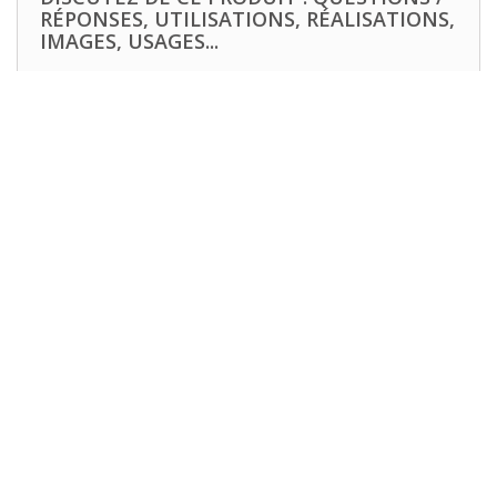
RÉPONSES, UTILISATIONS, RÉALISATIONS,
IMAGES, USAGES...