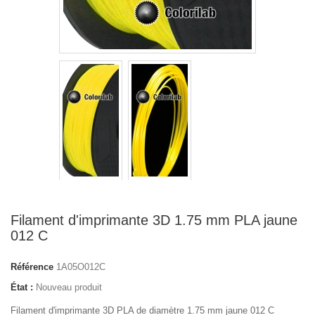
Filament d'imprimante 3D 1.75 mm PLA jaune
012 C
Référence
1A05O012C
État :
Nouveau produit
Filament d'imprimante 3D PLA de diamètre 1.75 mm jaune 012 C