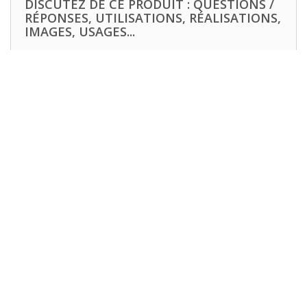
DISCUTEZ DE CE PRODUIT : QUESTIONS /
RÉPONSES, UTILISATIONS, RÉALISATIONS,
IMAGES, USAGES...