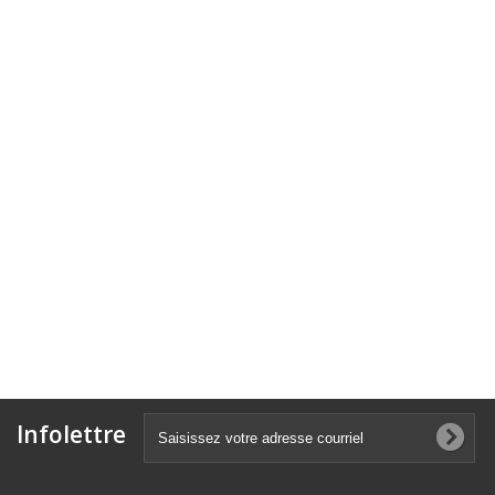
Infolettre