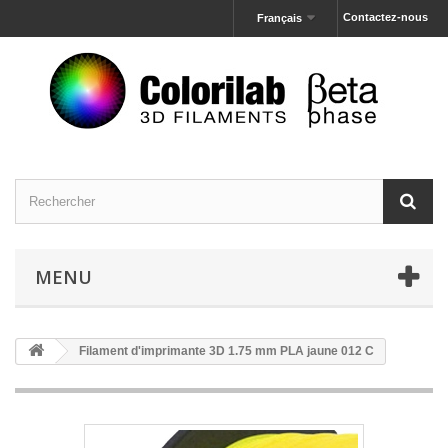
Contactez-nous
Français
MENU
Filament d'imprimante 3D 1.75 mm PLA jaune 012 C