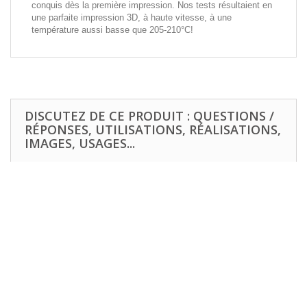
conquis dès la première impression. Nos tests résultaient en
une parfaite impression 3D, à haute vitesse, à une
température aussi basse que 205-210°C!
DISCUTEZ DE CE PRODUIT : QUESTIONS /
RÉPONSES, UTILISATIONS, RÉALISATIONS,
IMAGES, USAGES...