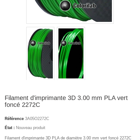
Filament d'imprimante 3D 3.00 mm PLA vert
foncé 2272C
Référence
3A05O2272C
État :
Nouveau produit
Filament d'imprimante 3D PLA de diamètre 3.00 mm vert foncé 2272C