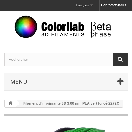
Contactez-nous
Français
MENU
Filament d'imprimante 3D 3.00 mm PLA vert foncé 2272C