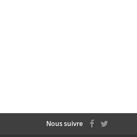
Nous suivre