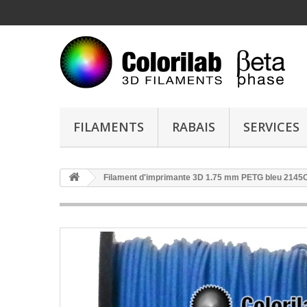
FILAMENTS
RABAIS
SERVICES
Filament d'imprimante 3D 1.75 mm PETG bleu 2145