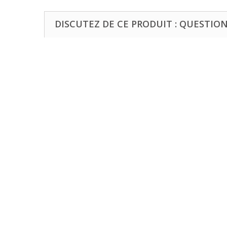
DISCUTEZ DE CE PRODUIT : QUESTIONS