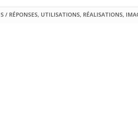
 / RÉPONSES, UTILISATIONS, RÉALISATIONS, IMAG