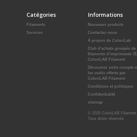
Catégories
Informations
Filaments
Nouveaux produits
Services
Contactez-nous
À propos de ColoriLab
Club d'achats groupés de
filaments d'imprimante 3
ColoriLAB Filament
Découvrez votre compte e
les outils offerts par
ColoriLAB Filament
Conditions et politiques
Confidentialité
sitemap
© 2025 ColoriLAB Filament
Tous droits réservés.