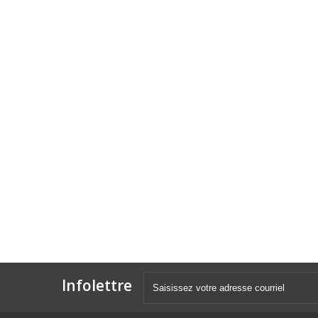
Infolettre