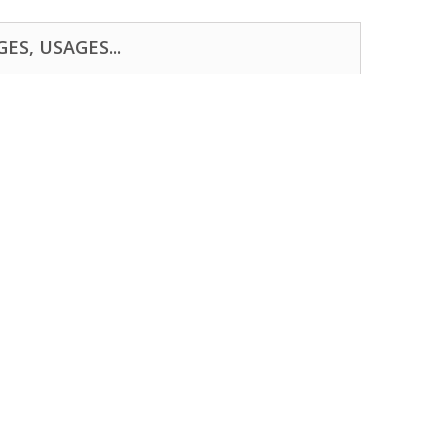
ES, USAGES...