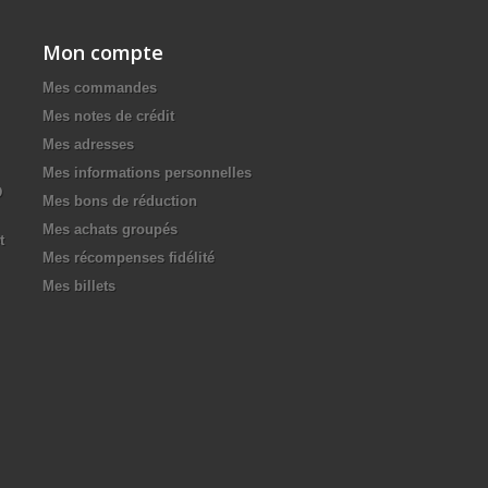
Mon compte
Mes commandes
Mes notes de crédit
Mes adresses
Mes informations personnelles
D
Mes bons de réduction
Mes achats groupés
t
Mes récompenses fidélité
Mes billets
.