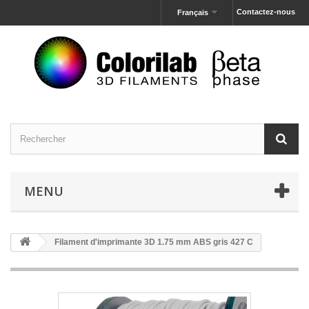
Contactez-nous
Français
MENU
Filament d'imprimante 3D 1.75 mm ABS gris 427 C