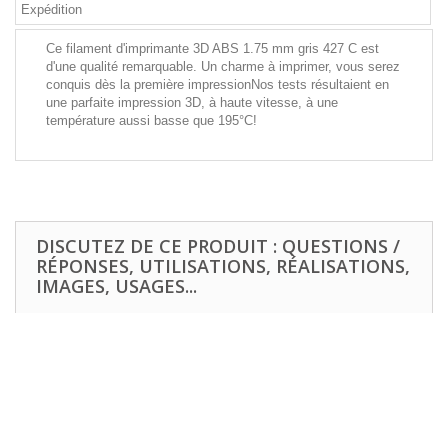
Expédition
Ce filament d'imprimante 3D ABS 1.75 mm gris 427 C est
d'une qualité remarquable. Un charme à imprimer, vous serez
conquis dès la première impressionNos tests résultaient en
une parfaite impression 3D, à haute vitesse, à une
température aussi basse que 195°C!
DISCUTEZ DE CE PRODUIT : QUESTIONS /
RÉPONSES, UTILISATIONS, RÉALISATIONS,
IMAGES, USAGES...