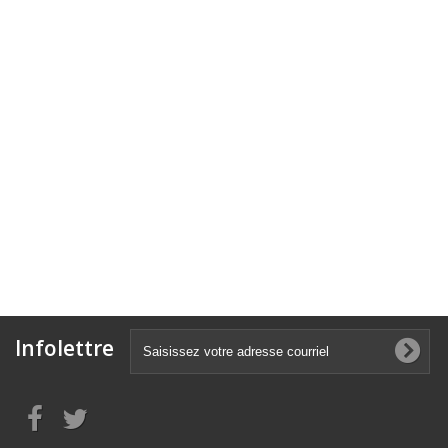
Infolettre