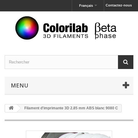
Contactez-nous
Français
MENU
Filament d'imprimante 3D 2.85 mm ABS blanc 9080 C