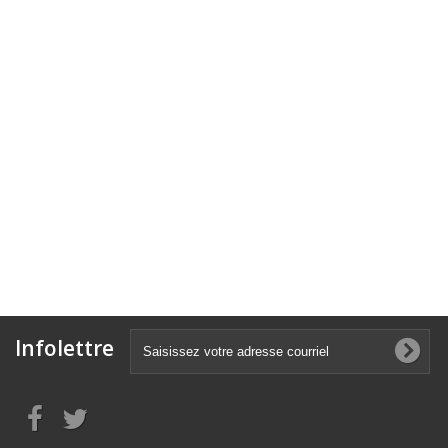
Infolettre