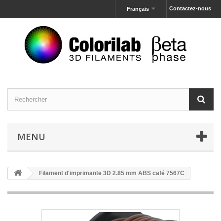
Contactez-nous
Français
MENU
Filament d'imprimante 3D 2.85 mm ABS café 7567C