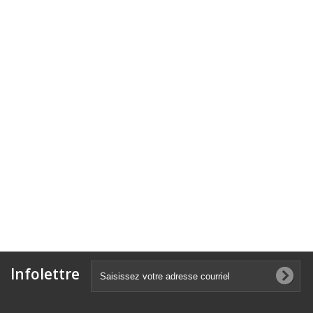
Infolettre