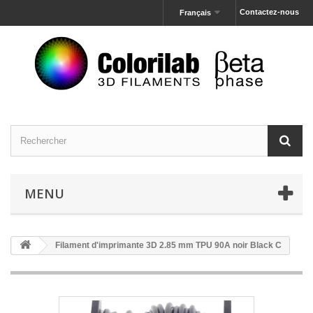
Contactez-nous
Français
MENU
Filament d'imprimante 3D 2.85 mm TPU 90A noir Black C