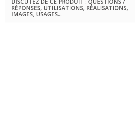
DISCUTEZ DE CE PRODUIT : QUESTIONS /
RÉPONSES, UTILISATIONS, RÉALISATIONS,
IMAGES, USAGES...