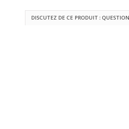
DISCUTEZ DE CE PRODUIT : QUESTIONS