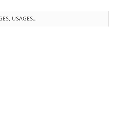
ES, USAGES...