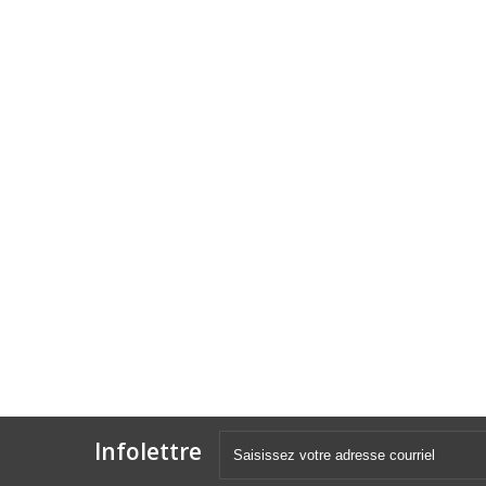
Infolettre