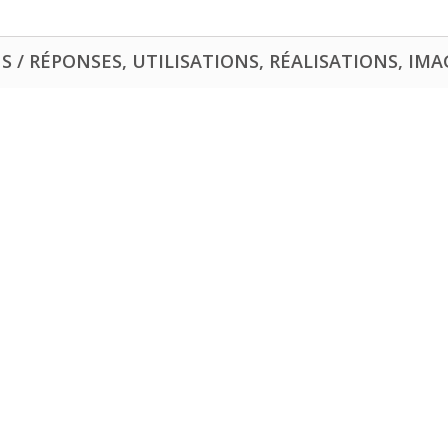
 / RÉPONSES, UTILISATIONS, RÉALISATIONS, IMAG