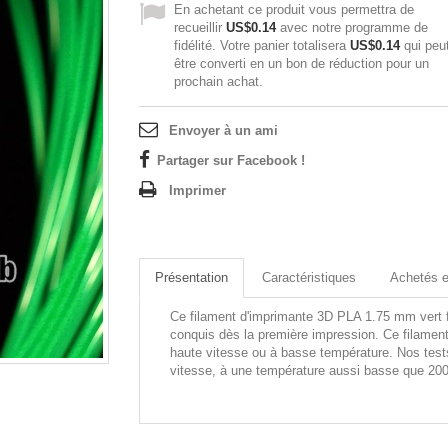
En achetant ce produit vous permettra de
recueillir
US$0.14
avec notre programme de
fidélité. Votre panier totalisera
US$0.14
qui peu
être converti en un bon de réduction pour un
prochain achat.
Envoyer à un ami
Partager sur Facebook !
Imprimer
Présentation
Caractéristiques
Achetés 
Ce filament d'imprimante 3D PLA 1.75 mm vert f
conquis dès la première impression. Ce filament
haute vitesse ou à basse température. Nos tests
vitesse, à une température aussi basse que 20