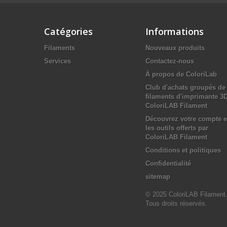
Catégories
Informations
Filaments
Nouveaux produits
Services
Contactez-nous
À propos de ColoriLab
Club d'achats groupés de
filaments d'imprimante 3
ColoriLAB Filament
Découvrez votre compte e
les outils offerts par
ColoriLAB Filament
Conditions et politiques
Confidentialité
sitemap
© 2025 ColoriLAB Filament
Tous droits réservés.