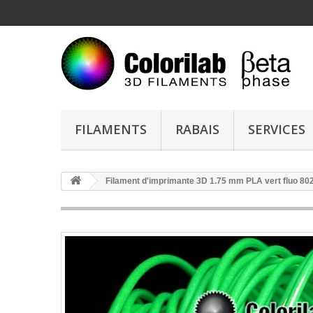
FILAMENTS
RABAIS
SERVICES
Filament d'imprimante 3D 1.75 mm PLA vert fluo 80