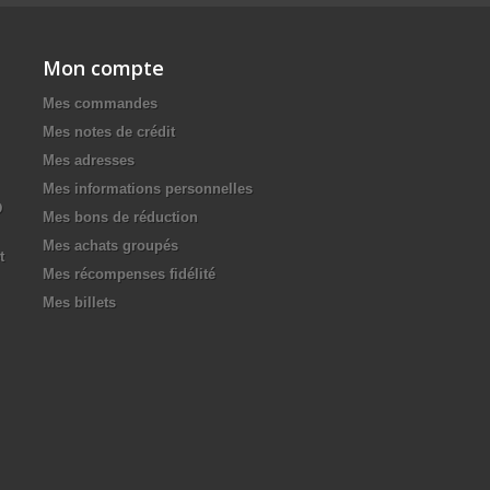
Mon compte
Mes commandes
Mes notes de crédit
Mes adresses
Mes informations personnelles
D
Mes bons de réduction
Mes achats groupés
t
Mes récompenses fidélité
Mes billets
.