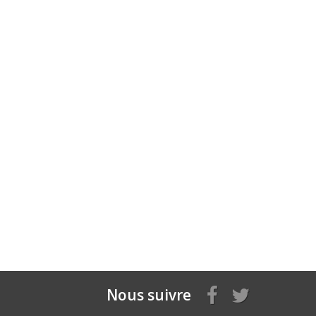
Nous suivre