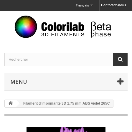
Contactez-nous
Français
MENU
Filament d'imprimante 3D 1.75 mm ABS violet 265C