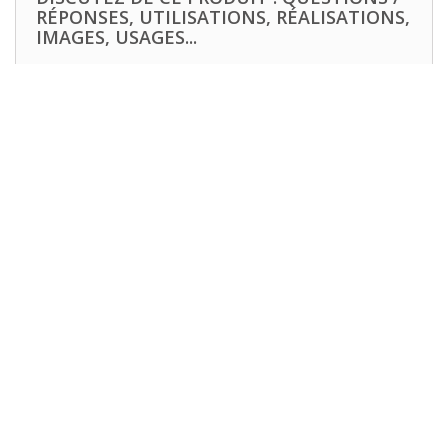
RÉPONSES, UTILISATIONS, RÉALISATIONS,
IMAGES, USAGES...