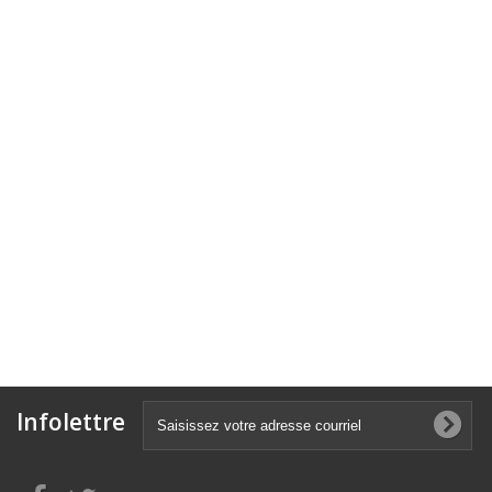
Infolettre