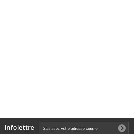
Infolettre