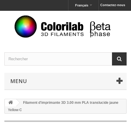
Contactez-nous
Français
MENU
Filament d'imprimante 3D 3.00 mm PLA translucide jaune
Yellow C