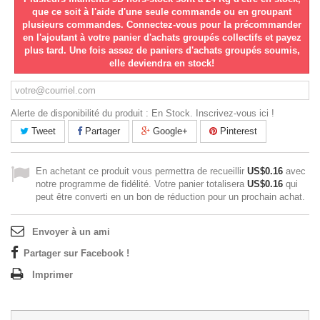
que ce soit à l'aide d'une seule commande ou en groupant
plusieurs commandes. Connectez-vous pour la précommander
en l'ajoutant à votre panier d'achats groupés collectifs et payez
plus tard. Une fois assez de paniers d'achats groupés soumis,
elle deviendra en stock!
Alerte de disponibilité du produit : En Stock. Inscrivez-vous ici !
Tweet
Partager
Google+
Pinterest
En achetant ce produit vous permettra de recueillir
US$0.16
avec
notre programme de fidélité. Votre panier totalisera
US$0.16
qui
peut être converti en un bon de réduction pour un prochain achat.
Envoyer à un ami
Partager sur Facebook !
Imprimer