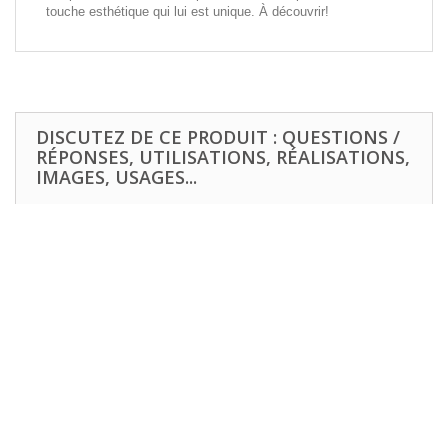
touche esthétique qui lui est unique. À découvrir!
DISCUTEZ DE CE PRODUIT : QUESTIONS /
RÉPONSES, UTILISATIONS, RÉALISATIONS,
IMAGES, USAGES...