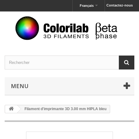
Contactez-nous
Français
MENU
Filament d'imprimante 3D 3.00 mm HIPLA bleu