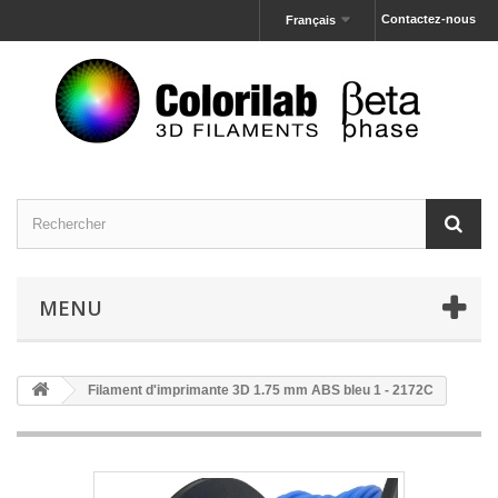
Contactez-nous
Français
MENU
Filament d'imprimante 3D 1.75 mm ABS bleu 1 - 2172C