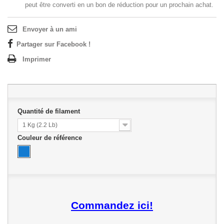
peut être converti en un bon de réduction pour un prochain achat.
Envoyer à un ami
Partager sur Facebook !
Imprimer
Quantité de filament
1 Kg (2.2 Lb)
Couleur de référence
Commandez ici!