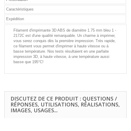
Caractéristiques
Expédition
Filament d'imprimante 3D ABS de diamètre 1.75 mm bleu 1 -
2172C est d'une qualité remarquable. Un charme à imprimer,
vous serez conquis dès la première impression. Très rapide,
ce filament vous permet d'imprimer à haute vitesse ou à
basse température. Nos tests résultaient en une parfaite
impression 3D, à haute vitesse, à une température aussi
basse que 195°C!
DISCUTEZ DE CE PRODUIT : QUESTIONS /
RÉPONSES, UTILISATIONS, RÉALISATIONS,
IMAGES, USAGES...