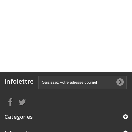
Infolettre
Catégories