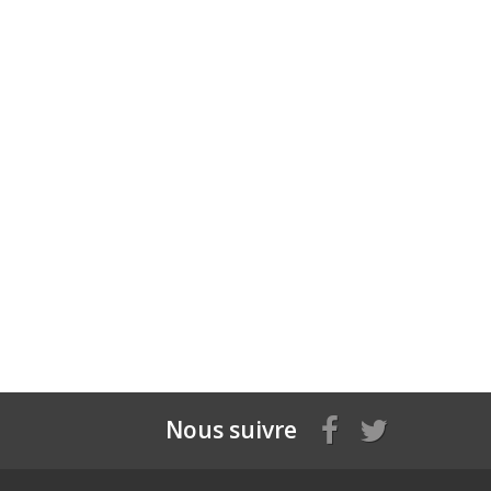
Nous suivre