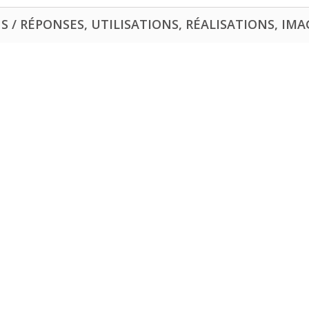
 / RÉPONSES, UTILISATIONS, RÉALISATIONS, IMAG