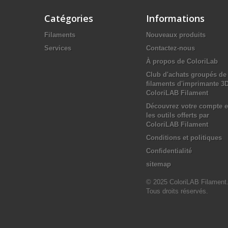
Catégories
Informations
Filaments
Nouveaux produits
Services
Contactez-nous
À propos de ColoriLab
Club d'achats groupés de
filaments d'imprimante 3
ColoriLAB Filament
Découvrez votre compte e
les outils offerts par
ColoriLAB Filament
Conditions et politiques
Confidentialité
sitemap
© 2025 ColoriLAB Filament
Tous droits réservés.