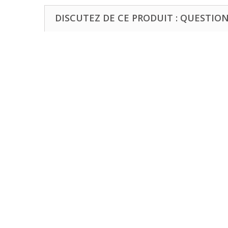
DISCUTEZ DE CE PRODUIT : QUESTIONS