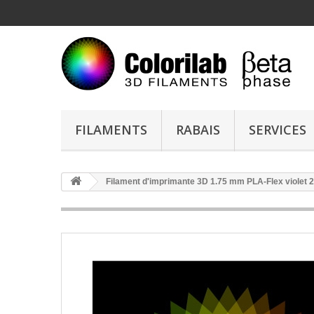
FILAMENTS
RABAIS
SERVICES
Filament d'imprimante 3D 1.75 mm PLA-Flex violet 