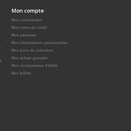
Mon compte
Mes commandes
Mes notes de crédit
Mes adresses
Mes informations personnelles
D
Mes bons de réduction
Mes achats groupés
t
Mes récompenses fidélité
Mes billets
.