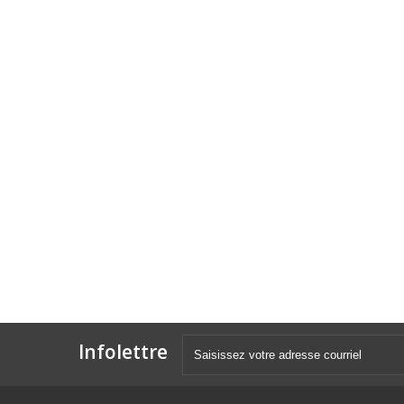
Infolettre