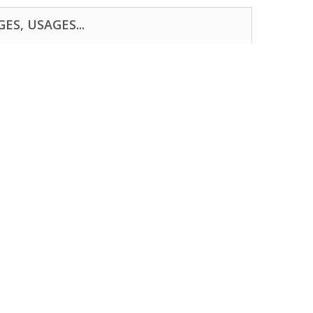
ES, USAGES...