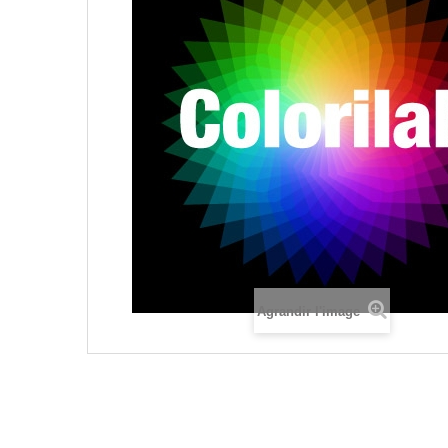
Agrandir l'image