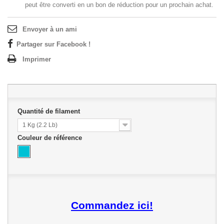
peut être converti en un bon de réduction pour un prochain achat.
Envoyer à un ami
Partager sur Facebook !
Imprimer
Quantité de filament
1 Kg (2.2 Lb)
Couleur de référence
Commandez ici!