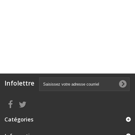
Infolettre
Catégories