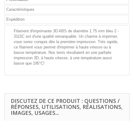
Caractéristiques
Expédition
Filament d'imprimante 3D ABS de diamètre 1.75 mm bleu 2 -
3115C est d'une qualité remarquable. Un charme à imprimer,
vous serez conquis dès la première impression. Très rapide,
ce filament vous permet d'imprimer à haute vitesse ou à
basse température. Nos tests résultaient en une parfaite
impression 3D, à haute vitesse, à une température aussi
basse que 195°C!
DISCUTEZ DE CE PRODUIT : QUESTIONS /
RÉPONSES, UTILISATIONS, RÉALISATIONS,
IMAGES, USAGES...