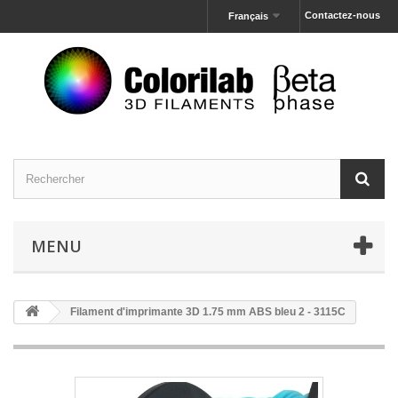
Contactez-nous
Français
MENU
Filament d'imprimante 3D 1.75 mm ABS bleu 2 - 3115C