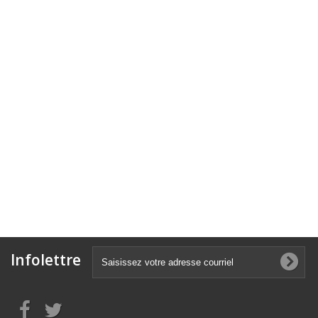
Infolettre