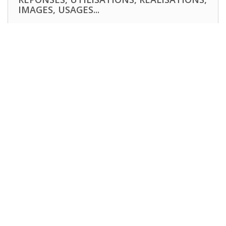
IMAGES, USAGES...