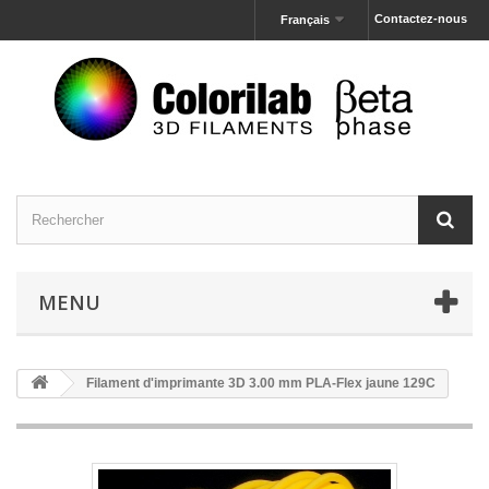
Contactez-nous
Français
MENU
Filament d'imprimante 3D 3.00 mm PLA-Flex jaune 129C