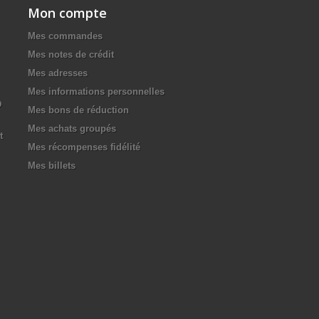
Mon compte
Mes commandes
Mes notes de crédit
Mes adresses
Mes informations personnelles
D
Mes bons de réduction
Mes achats groupés
t
Mes récompenses fidélité
Mes billets
.