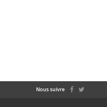
Nous suivre