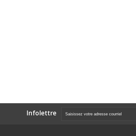
Infolettre