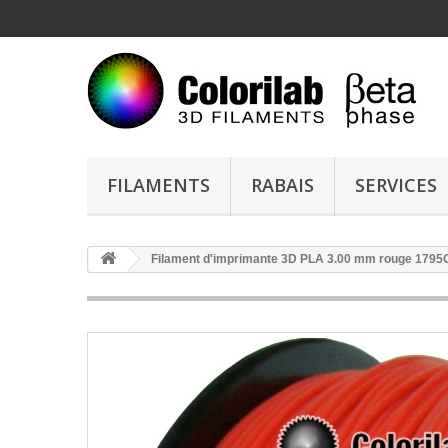
FILAMENTS
RABAIS
SERVICES
Filament d'imprimante 3D PLA 3.00 mm rouge 1795