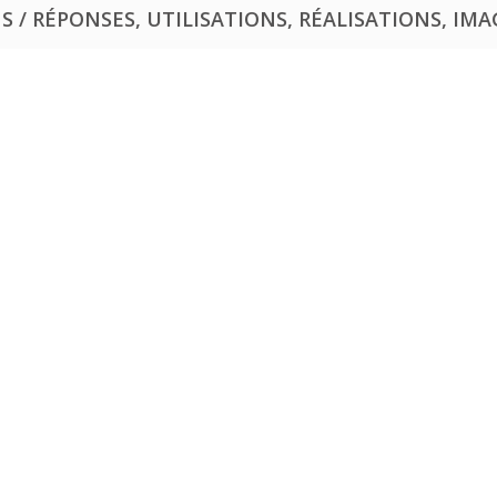
 / RÉPONSES, UTILISATIONS, RÉALISATIONS, IMAG