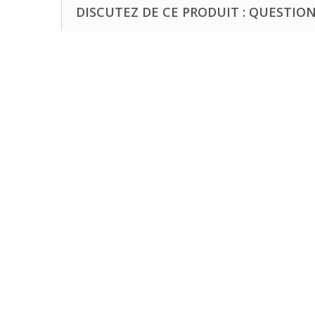
DISCUTEZ DE CE PRODUIT : QUESTIONS