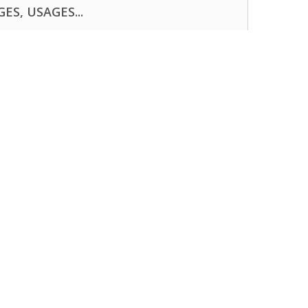
ES, USAGES...