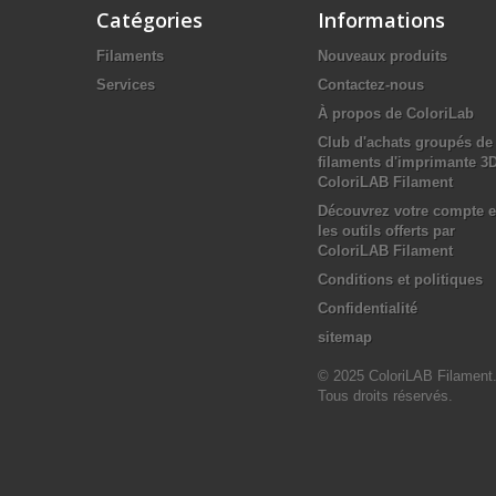
Catégories
Informations
Filaments
Nouveaux produits
Services
Contactez-nous
À propos de ColoriLab
Club d'achats groupés de
filaments d'imprimante 3
ColoriLAB Filament
Découvrez votre compte e
les outils offerts par
ColoriLAB Filament
Conditions et politiques
Confidentialité
sitemap
© 2025 ColoriLAB Filament
Tous droits réservés.