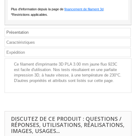
Plus d'information depuis la page de
financement de filament 3d
.
*Restrictions applicables.
Présentation
Caractéristiques
Expédition
Ce filament d'imprimante 3D PLA 3.00 mm jaune fluo 923C
est facile d'utilisation. Nos tests résultaient en une parfaite
impression 3D, à haute vitesse, à une température de 230°C.
D'autres propriétés et attributs sont listés sur cette page.
DISCUTEZ DE CE PRODUIT : QUESTIONS /
RÉPONSES, UTILISATIONS, RÉALISATIONS,
IMAGES, USAGES...