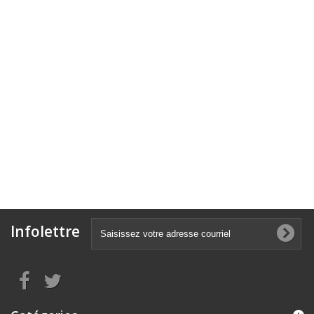
Infolettre