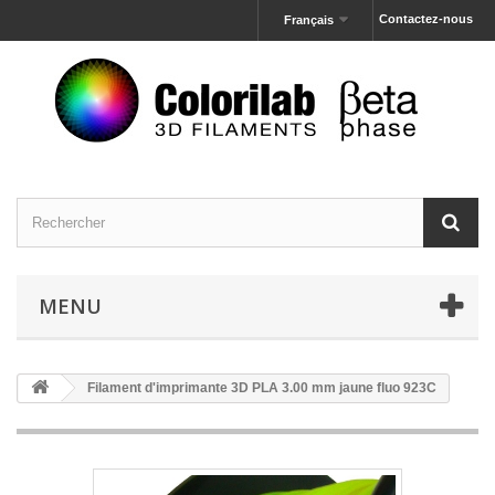
Contactez-nous
Français
MENU
Filament d'imprimante 3D PLA 3.00 mm jaune fluo 923C