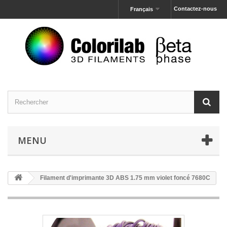
Contactez-nous
Français
MENU
Filament d'imprimante 3D ABS 1.75 mm violet foncé 7680C