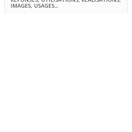
IMAGES, USAGES...