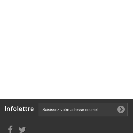
Infolettre