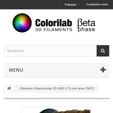
Contactez-nous
Français
MENU
Filament d'imprimante 3D ABS 1.75 mm brun 7567C