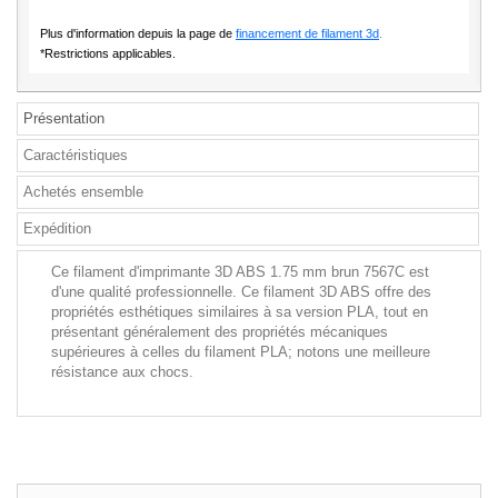
Plus d'information depuis la page de
financement de filament 3d
.
*Restrictions applicables.
Présentation
Caractéristiques
Achetés ensemble
Expédition
Ce filament d'imprimante 3D ABS 1.75 mm brun 7567C est
d'une qualité professionnelle. Ce filament 3D ABS offre des
propriétés esthétiques similaires à sa version PLA, tout en
présentant généralement des propriétés mécaniques
supérieures à celles du filament PLA; notons une meilleure
résistance aux chocs.