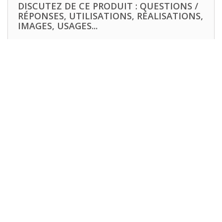
DISCUTEZ DE CE PRODUIT : QUESTIONS /
RÉPONSES, UTILISATIONS, RÉALISATIONS,
IMAGES, USAGES...