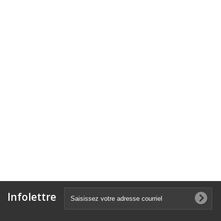
Infolettre