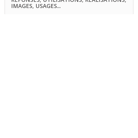
IMAGES, USAGES...