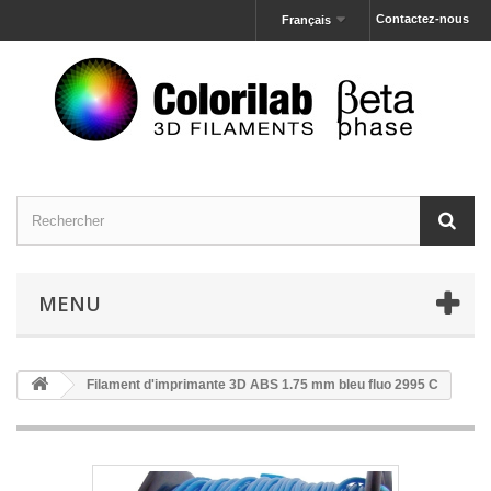
Contactez-nous
Français
MENU
Filament d'imprimante 3D ABS 1.75 mm bleu fluo 2995 C