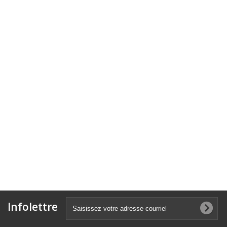
Infolettre