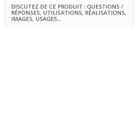
DISCUTEZ DE CE PRODUIT : QUESTIONS /
RÉPONSES, UTILISATIONS, RÉALISATIONS,
IMAGES, USAGES...