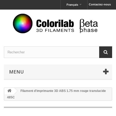
Contactez-nous
Français
MENU
Filament d'imprimante 3D ABS 1.75 mm rouge translucide
485C