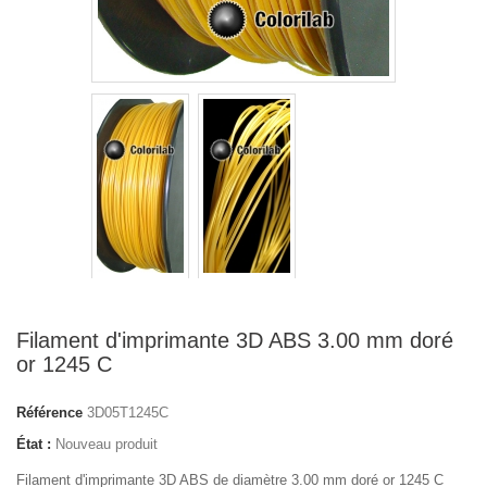
Filament d'imprimante 3D ABS 3.00 mm doré
or 1245 C
Référence
3D05T1245C
État :
Nouveau produit
Filament d'imprimante 3D ABS de diamètre 3.00 mm doré or 1245 C