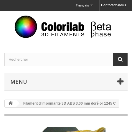
Contactez-nous
Français
MENU
Filament d'imprimante 3D ABS 3.00 mm doré or 1245 C