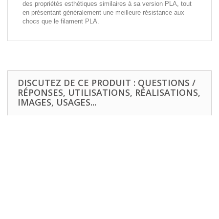
des propriétés esthétiques similaires à sa version PLA, tout
en présentant généralement une meilleure résistance aux
chocs que le filament PLA.
DISCUTEZ DE CE PRODUIT : QUESTIONS /
RÉPONSES, UTILISATIONS, RÉALISATIONS,
IMAGES, USAGES...