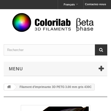
Contactez-nous
Français
MENU
Filament d'imprimante 3D PETG 3.00 mm gris 430C