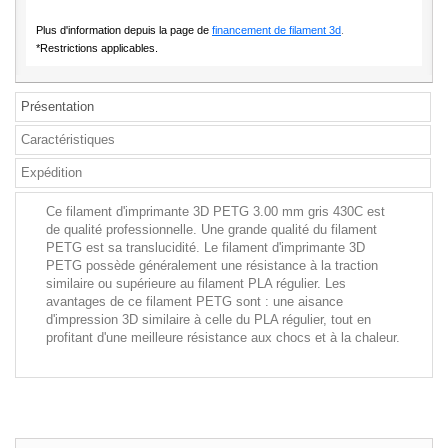
Plus d'information depuis la page de
financement de filament 3d
.
*Restrictions applicables.
Présentation
Caractéristiques
Expédition
Ce filament d'imprimante 3D PETG 3.00 mm gris 430C est
de qualité professionnelle. Une grande qualité du filament
PETG est sa translucidité. Le filament d'imprimante 3D
PETG possède généralement une résistance à la traction
similaire ou supérieure au filament PLA régulier. Les
avantages de ce filament PETG sont : une aisance
d'impression 3D similaire à celle du PLA régulier, tout en
profitant d'une meilleure résistance aux chocs et à la chaleur.