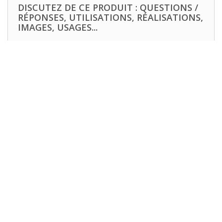
DISCUTEZ DE CE PRODUIT : QUESTIONS /
RÉPONSES, UTILISATIONS, RÉALISATIONS,
IMAGES, USAGES...