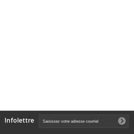
Infolettre