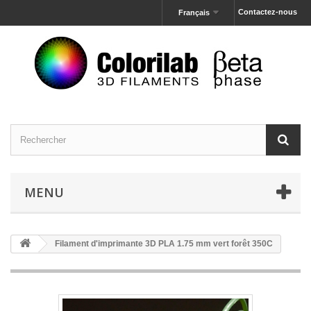
Contactez-nous
Français
MENU
Filament d'imprimante 3D PLA 1.75 mm vert forêt 350C