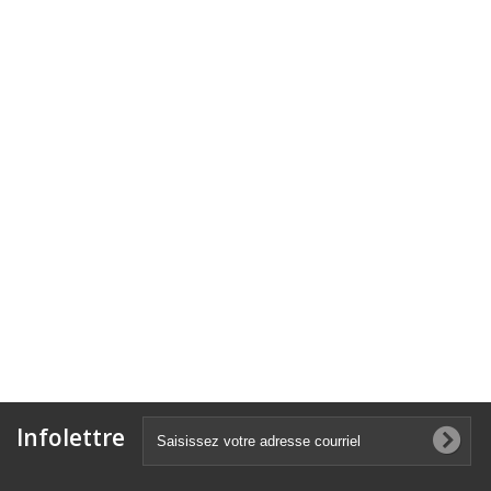
Infolettre