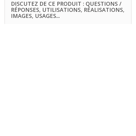
DISCUTEZ DE CE PRODUIT : QUESTIONS /
RÉPONSES, UTILISATIONS, RÉALISATIONS,
IMAGES, USAGES...